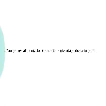
 diseñan planes alimentarios completamente adaptados a tu perfil,